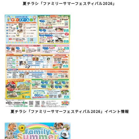
夏チラシ「ファミリーサマーフェスティバル2026」
夏チラシ「ファミリーサマーフェスティバル2026」イベント情報