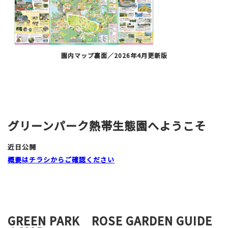
園内マップ裏面／2026年4月更新版
グリーンパーク熱帯生態園へようこそ
近日公開
概要はチラシからご確認ください
GREEN PARK ROSE GARDEN GUIDE