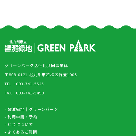
グリーンパーク活性化共同事業体
〒808-0121 北九州市若松区竹並1006
TEL：093-741-5545
FAX：093-741-5499
- 響灘緑地｜グリーンパーク
- 利用申請・予約
- 料金について
- よくあるご質問