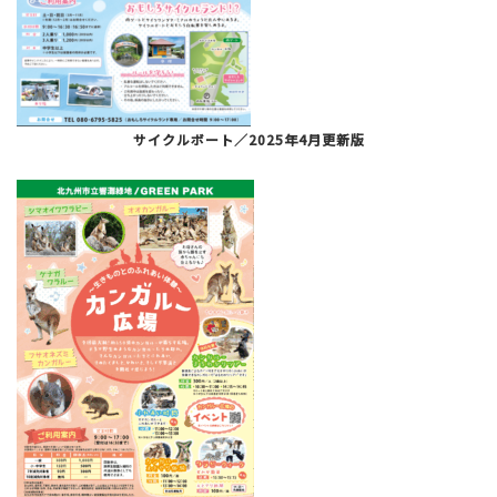
サイクルボート／2025年4月更新版