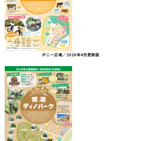
ポニー広場／2026年4月更新版