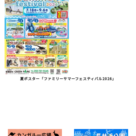
夏ポスター「ファミリーサマーフェスティバル2026」