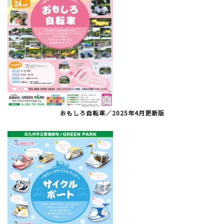
おもしろ自転車／2025年4月更新版