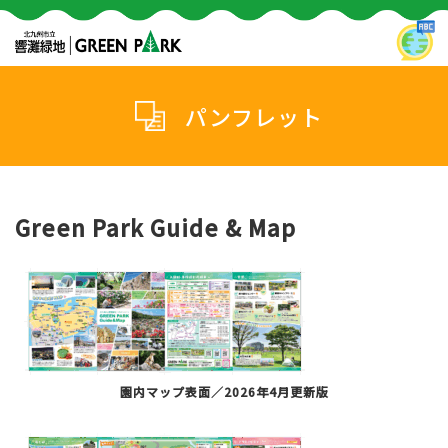
パンフレット
Green Park Guide & Map
園内マップ表面／2026年4月更新版