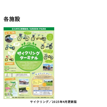
各施設
サイクリング／2025年4月更新版