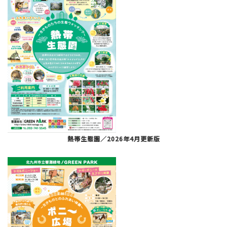
熱帯生態園／2026年4月更新版