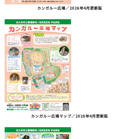
カンガルー広場／2026年4月更新版
カンガルー広場マップ／2026年4月更新版