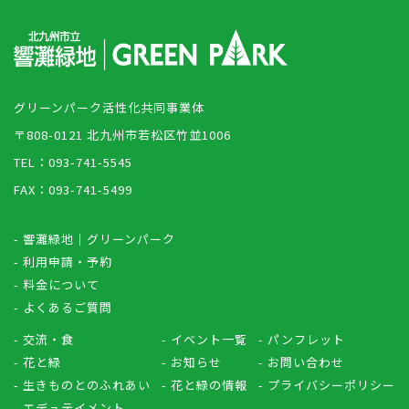
グリーンパーク活性化共同事業体
〒808-0121 北九州市若松区竹並1006
TEL：093-741-5545
FAX：093-741-5499
- 響灘緑地｜グリーンパーク
- 利用申請・予約
- 料金について
- よくあるご質問
- 交流・食
- イベント一覧
- パンフレット
- 花と緑
- お知らせ
- お問い合わせ
- 生きものとのふれあい
- 花と緑の情報
- プライバシーポリシー
- エデュテイメント