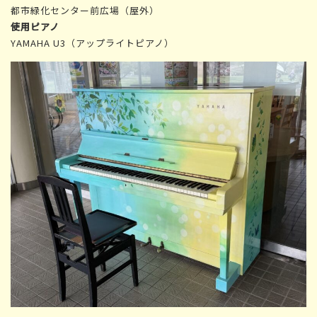
都市緑化センター前広場（屋外）
使用ピアノ
YAMAHA U3（アップライトピアノ）