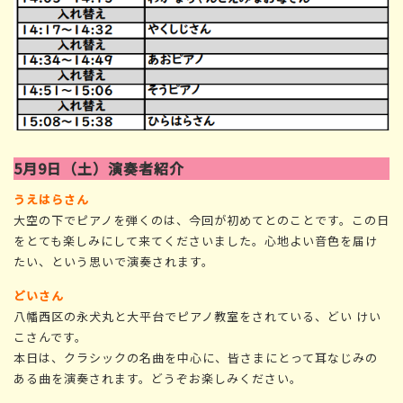
5月9日（土）演奏者紹介
うえはらさん
大空の下でピアノを弾くのは、今回が初めてとのことです。この日
をとても楽しみにして来てくださいました。心地よい音色を届け
たい、という思いで演奏されます。
どいさん
八幡西区の永犬丸と大平台でピアノ教室をされている、どい けい
こさんです。
本日は、クラシックの名曲を中心に、皆さまにとって耳なじみの
ある曲を演奏されます。どうぞお楽しみください。