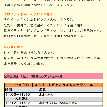
は福岡各所で演奏や指導を行っているそうです。
あおピアノさん・そうピアノさん
そうピアノさんとあおピアノさんのおふたりは
北九州市出身で、幼稚園のころからピアノを習い始め、
毎年ピティナ・ピアノコンペティションに挑戦している兄妹です。
本日はソロ演奏のほか、兄妹での連弾も披露されます。
ひらはらさん
ピアノ歴50年のひらはらさんです。
今回は美空ひばりさんの楽曲など、皆さんの聴きなじみのある楽
曲を演奏してくださいます。
5月10日（日）演奏スケジュール