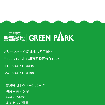
グリーンパーク活性化共同事業体
〒808-0121 北九州市若松区竹並1006
TEL：093-741-5545
FAX：093-741-5499
- 響灘緑地｜グリーンパーク
- 利用申請・予約
- 料金について
- よくあるご質問