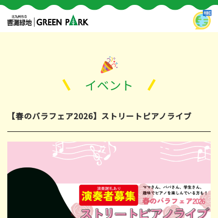
イベント
【春のバラフェア2026】ストリートピアノライブ