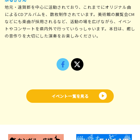
地元・遠賀郡を中心に活動されており、これまでにオリジナル曲
によるCDアルバムを、数枚制作されています。美術館の展覧会CM
などにも楽曲が採用されるなど、活動の場を広げながら、イベン
トやコンサートを県内外で行っていらっしゃいます。本日は、癒し
の音作りを大切にした演奏をお楽しみください。
イベント一覧を見る