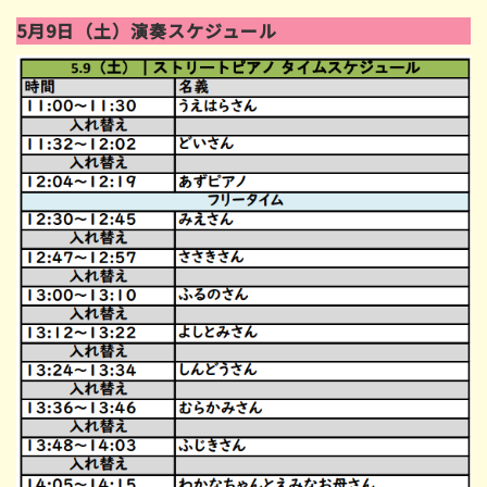
5月9日（土）演奏スケジュール