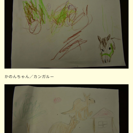
かのんちゃん／カンガルー