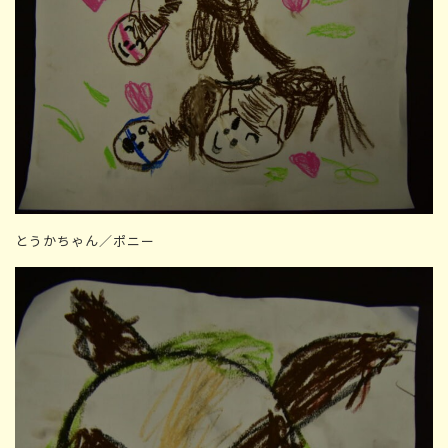
とうかちゃん／ポニー