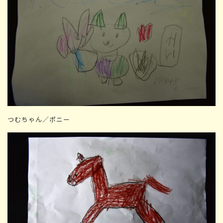
つむちゃん／ポニー