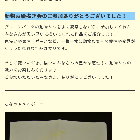
動物お絵描き会のご参加ありがとうございました！
グリーンパークの動物たちをよく観察しながら、参加してくれた
みなさんが思い思いに描いてくれた作品をご紹介します。
色使いや表情、ポーズなど、一枚一枚に動物たちへの愛情や発見が
詰まった素敵な作品ばかりです。
ぜひご覧いただき、描いたみなさんの豊かな感性や、動物たちの
魅力をお楽しみください♪
ご参加いただいたみなさま、ありがとうございました！
さなちゃん／ポニー