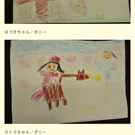
はづきちゃん／ポニー
さくらちゃん／ポニー