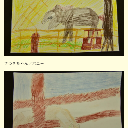
さつきちゃん／ポニー