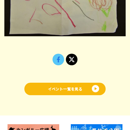
イベント一覧を見る