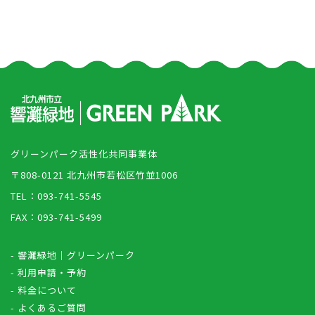
グリーンパーク活性化共同事業体
〒808-0121 北九州市若松区竹並1006
TEL：093-741-5545
FAX：093-741-5499
- 響灘緑地｜グリーンパーク
- 利用申請・予約
- 料金について
- よくあるご質問