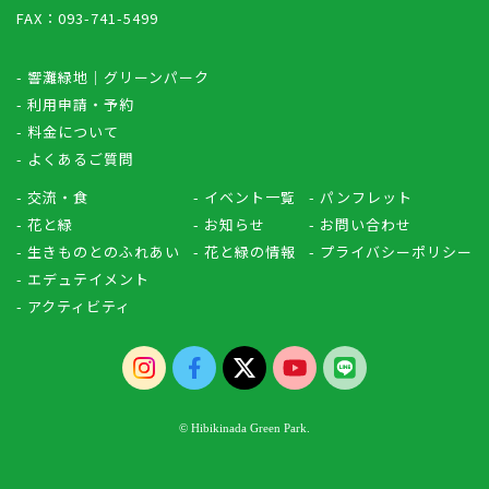
FAX：093-741-5499
- 響灘緑地｜グリーンパーク
- 利用申請・予約
- 料金について
- よくあるご質問
- 交流・食
- イベント一覧
- パンフレット
- 花と緑
- お知らせ
- お問い合わせ
- 生きものとのふれあい
- 花と緑の情報
- プライバシーポリシー
- エデュテイメント
- アクティビティ
© Hibikinada Green Park.