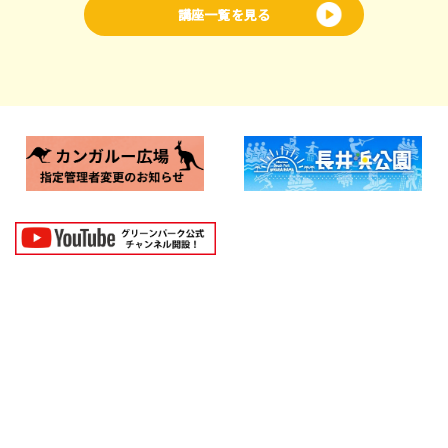
講座一覧を見る