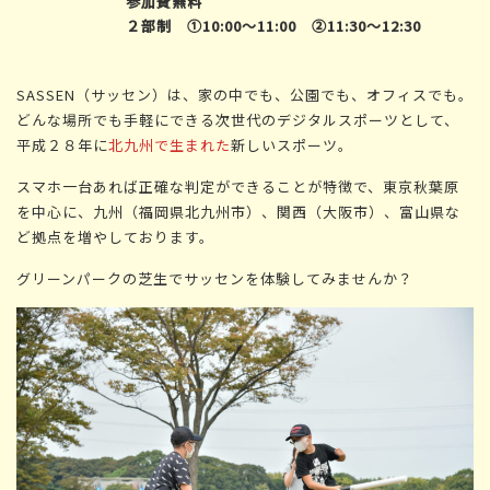
参加費無料
２部制 ①10:00～11:00 ②11:30～12:30
SASSEN（サッセン）は、家の中でも、公園でも、オフィスでも。
どんな場所でも手軽にできる次世代のデジタルスポーツとして、
平成２８年に
北九州で生まれた
新しいスポーツ。
スマホ一台あれば正確な判定ができることが特徴で、東京秋葉原
を中心に、九州（福岡県北九州市）、関西（大阪市）、富山県な
ど拠点を増やしております。
グリーンパークの芝生でサッセンを体験してみませんか？