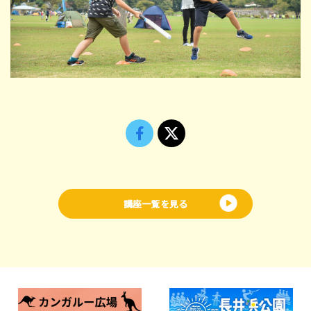
講座一覧を見る