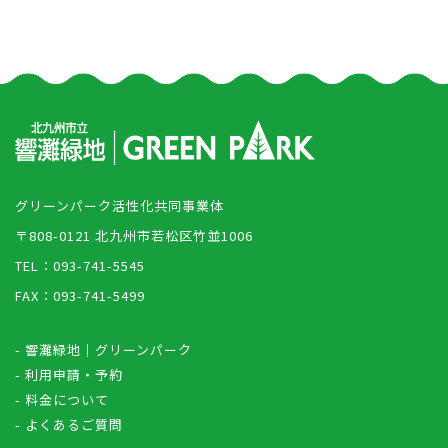
グリーンパーク活性化共同事業体
〒808-0121 北九州市若松区竹並1006
TEL：093-741-5545
FAX：093-741-5499
- 響灘緑地｜グリーンパーク
- 利用申請・予約
- 料金について
- よくあるご質問