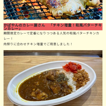
かばやんのカレー屋さん 「チキン増量！和風バターチキ
ンカレー」
期間限定カレーで定番になりつつある人気の和風バターチキンカ
レー！
肉祭りに合わせチキン増量でご用意しました！