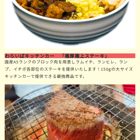
わらいばキッチンカー 「極厚極上ステーキ」
国産A5ランクのブロック肉を用意しラムイチ、ランヒレ、ラン
プ、イチボ各部位のステーキを提供いたします！150gの大サイズ
キッチンカーで提供できる最強商品です。