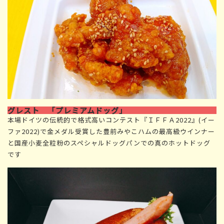
グレスト 「プレミアムドッグ」
本場ドイツの伝統的で格式高いコンテスト『ＩＦＦＡ2022』(イー
ファ2022)で金メダル受賞した豊前みやこハムの最高級ウインナー
と国産小麦全粒粉のスペシャルドッグパンでの真のホットドッグ
です