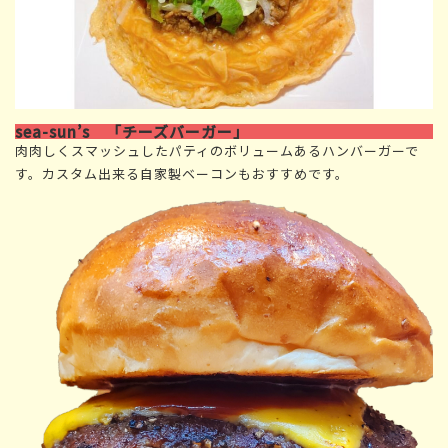
sea-sun’s 「チーズバーガー」
肉肉しくスマッシュしたパティのボリュームあるハンバーガーで
す。カスタム出来る自家製ベーコンもおすすめです。