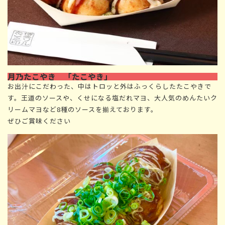
月乃たこやき 「たこやき」
お出汁にこだわった、中はトロッと外はふっくらしたたこやきで
す。王道のソースや、くせになる塩だれマヨ、大人気のめんたいク
リームマヨなど8種のソースを揃えております。
ぜひご賞味ください