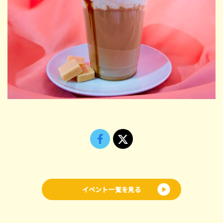
イベント一覧を見る