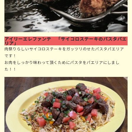
アイリーエレファンテ 「サイコロステーキのパスタパエ
リア」
肉祭りらしいサイコロステーキをガッツリのせたパスタパエリア
です！
お肉をしっかり味わって頂くためにパスタをパエリアにしまし
た！！