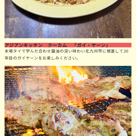
アジアンキッチン クーカム 「ガイ・ヤーン」
本場タイで学んだ合わせ醤油の深い味わい北九州市に根差して20
年目のガイヤーンをお楽しみください。