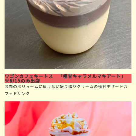
ワゴンカフェキートス 「極甘キャラメルマキアート」
※6/15のみ出店
お肉のボリュームに負けない盛り盛りクリームの極甘デザートカ
フェドリンク