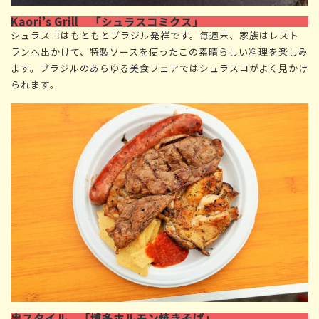
Kaori’s Grill 「シュラスコミクス」
シュラスコはもともとブラジル発祥です。毎週末、家族はレスト
ランへ出かけて、特製ソースを使ったこの素晴らしい料理を楽しみ
ます。ブラジルのあらゆる美食フェアではシュラスコがよく見かけ
られます。
串スタイル 「博多ホルモン焼きそば」