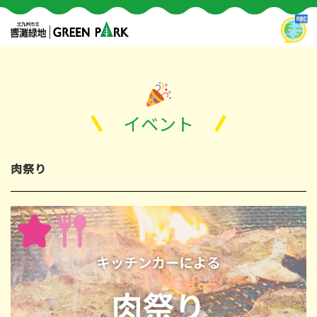
イベント
肉祭り