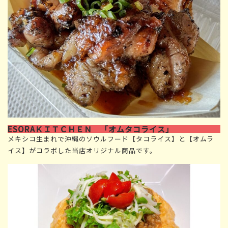
ESORAＫＩＴＣＨＥＮ 「オムタコライス」
メキシコ生まれで沖縄のソウルフード【タコライス】と【オムラ
イス】がコラボした当店オリジナル商品です。