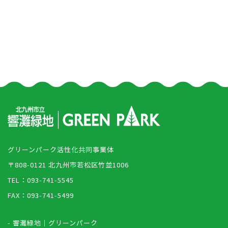
グリーンパーク活性化共同事業体
〒808-0121 北九州市若松区竹並1006
TEL：093-741-5545
FAX：093-741-5499
- 響灘緑地｜グリーンパーク