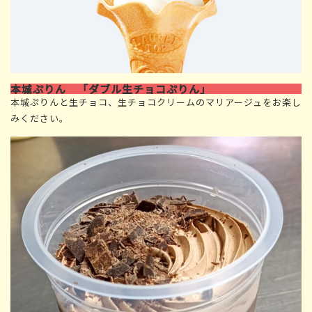
本城ぷりん 「ダブル生チョコぷりん」
本城ぷりんと生チョコ、生チョコクリームのマリアージュをお楽し
みください。