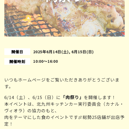
開催日
2025年6月14日(土), 6月15日(日)
10:00〜16:00
開催時刻
いつもホームページをご覧いただきありがとうございま
す。
6/14（土）、6/15（日）に
「肉祭り」
を開催します！
本イベントは、北九州キッチンカー実行委員会（カナル・
ヴィオラ）の協力のもと、
肉をテーマにした食のイベントです🍖総勢25店舗が出店予
定！