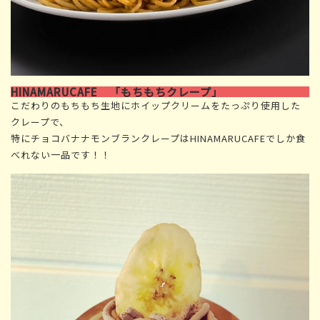
HINAMARUCAFE 「もちもちクレープ」
こだわりのもちもち生地にホイップクリームをたっぷり使用した
クレープで、
特にチョコバナナモンブランクレープはHINAMARUCAFEでしか食
べれない一品です！！