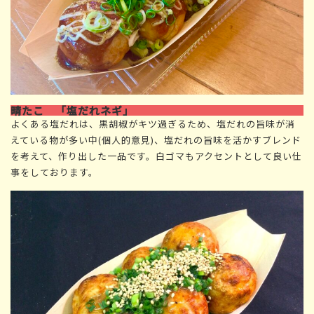
晴たこ 「塩だれネギ」
よくある塩だれは、黒胡椒がキツ過ぎるため、塩だれの旨味が消
えている物が多い中(個人的意見)、塩だれの旨味を活かすブレンド
を考えて、作り出した一品です。白ゴマもアクセントとして良い仕
事をしております。