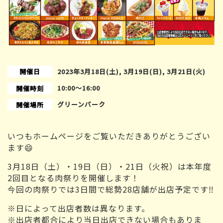
開催日
2023年3月18日(土), 3月19日(日), 3月21日(火)
10:00〜16:00
開催時刻
グリーンパーク
開催場所
いつもホームページをご覧いただきありがとうござい
ます😄
3月18日（土）・19日（日）・21日（火祝）は本年度
2回目となる肉祭りを開催します！
今回の肉祭りでは3日間で総勢28店舗が出店予定です‼
※日によって出店者数は異なります。
※出店者都合により当日出店できない場合もありま