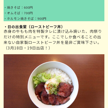
・焼きそば：600円
・オムそば：700円
・ホルモン焼きそば：900円
・日の出食堂（ローストビーフ丼）
赤身の牛もも肉を特製タレに漬け込み焼いた、肉祭り
だけの特別メニューです。ここでしか食べることの出
来ない自家製ローストビーフ丼を是非ご賞味下さい。
（3月18日・19日出店！）