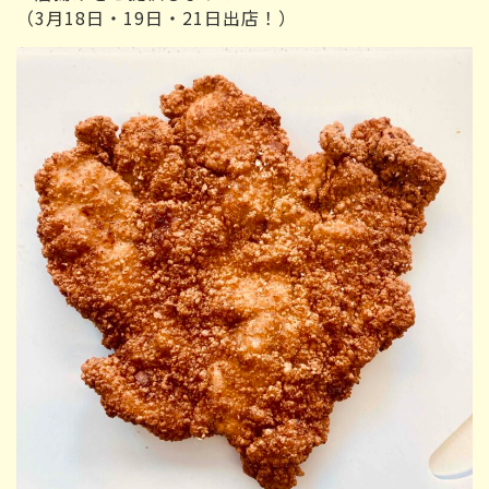
（3月18日・19日・21日出店！）