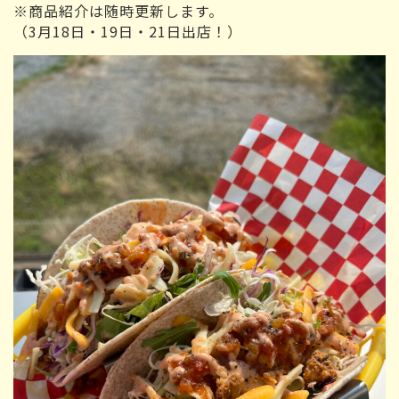
※商品紹介は随時更新します。
（3月18日・19日・21日出店！）