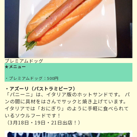
プレミアムドッグ
★
メニュー
・プレミアムドッグ：500円
・アズーリ（パストラミビーフ）
「パニーニ」は、イタリア版のホットサンドです。 パ
ンの間に具材をはさんでサックと焼き上げています。
イタリアでは「おにぎり」のように手軽に食べられて
いるソウルフードです！
（3月18日・19日・21日出店！）