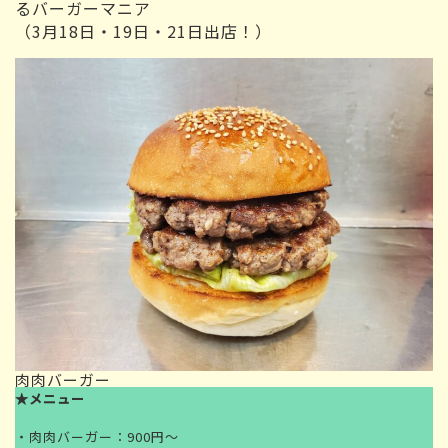
るバーガーマニア
（3月18日・19日・21日出店！）
肉肉バーガー
★メニュー
・肉肉バーガー：900円～