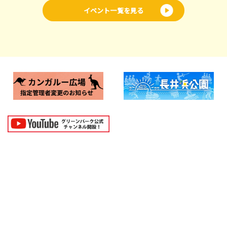
イベント一覧を見る