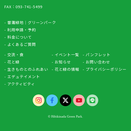
FAX：093-741-5499
- 響灘緑地｜グリーンパーク
- 利用申請・予約
- 料金について
- よくあるご質問
- 交流・食
- イベント一覧
- パンフレット
- 花と緑
- お知らせ
- お問い合わせ
- 生きものとのふれあい
- 花と緑の情報
- プライバシーポリシー
- エデュテイメント
- アクティビティ
© Hibikinada Green Park.