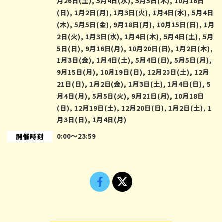
月26日(土), 5月4日(水), 5月5日(木), 10月16日
(日), 1月2日(月), 1月3日(火), 1月4日(水), 5月4日
(木), 5月5日(金), 9月18日(月), 10月15日(日), 1月
2日(火), 1月3日(水), 1月4日(木), 5月4日(土), 5月
5日(日), 9月16日(月), 10月20日(日), 1月2日(木),
1月3日(金), 1月4日(土), 5月4日(日), 5月5日(月),
9月15日(月), 10月19日(日), 12月20日(土), 12月
21日(日), 1月2日(金), 1月3日(土), 1月4日(日), 5
月4日(月), 5月5日(火), 9月21日(月), 10月18日
(日), 12月19日(土), 12月20日(日), 1月2日(土), 1
月3日(日), 1月4日(月)
0:00〜23:59
開催時刻