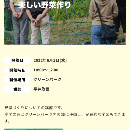
開催日
2022年6月1日(水)
10:00〜12:00
開催時刻
グリーンパーク
開催場所
平井政信
講師
野菜づくりについての講座です。
座学のあとグリーンパーク内の畑に移動し、実践的な学習もできま
す。