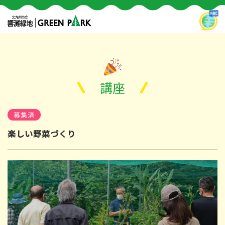
講座
募集済
楽しい野菜づくり