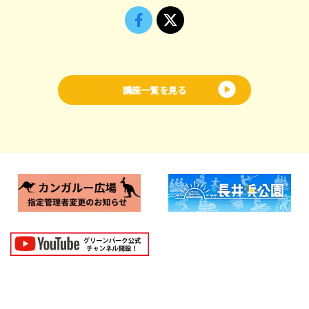
講座一覧を見る