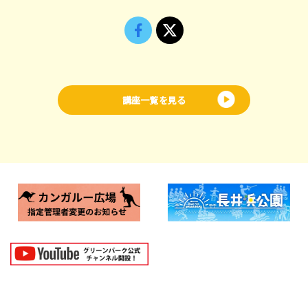
講座一覧を見る