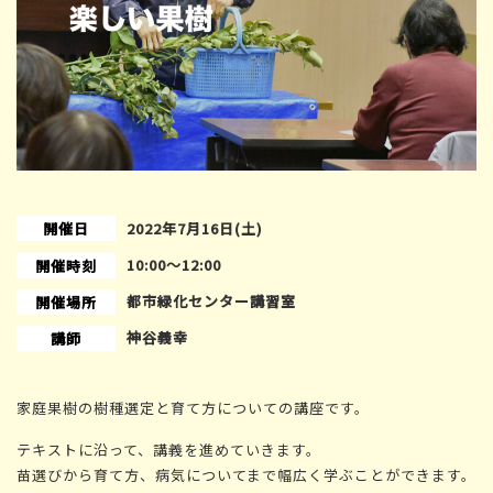
開催日
2022年7月16日(土)
10:00〜12:00
開催時刻
都市緑化センター講習室
開催場所
神谷義幸
講師
家庭果樹の樹種選定と育て方についての講座です。
テキストに沿って、講義を進めていきます。
苗選びから育て方、病気についてまで幅広く学ぶことができます。