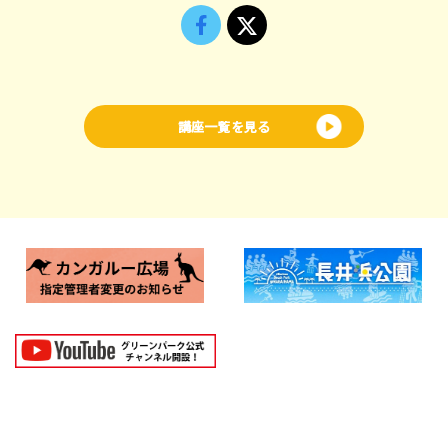
講座一覧を見る