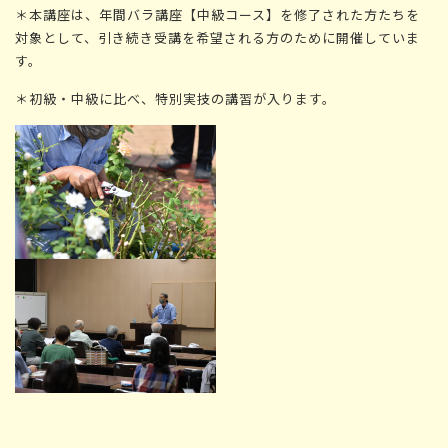
＊本講座は、年間バラ講座【中級コース】を修了された方たちを
対象として、引き続き受講を希望される方のために開催していま
す。
＊初級・中級に比べ、特別実技の講習が入ります。