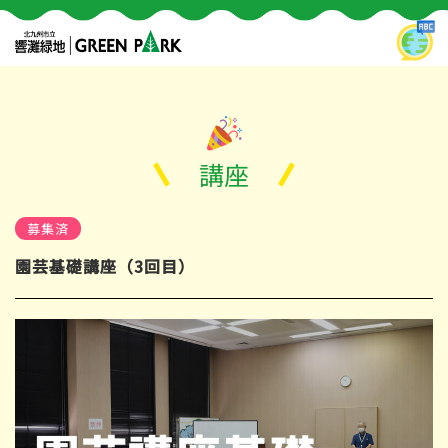
講座
募集済
園芸基礎講座（3回目）