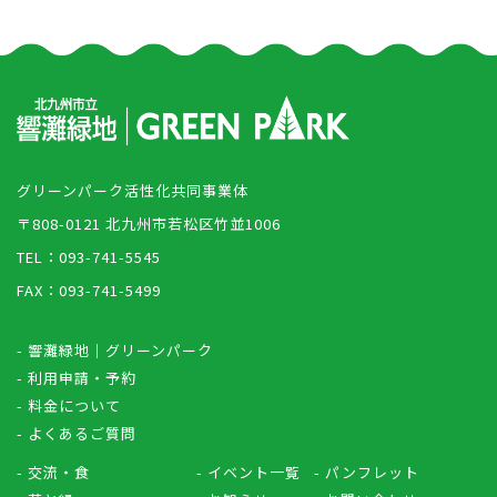
グリーンパーク活性化共同事業体
〒808-0121 北九州市若松区竹並1006
TEL：093-741-5545
FAX：093-741-5499
- 響灘緑地｜グリーンパーク
- 利用申請・予約
- 料金について
- よくあるご質問
- 交流・食
- イベント一覧
- パンフレット