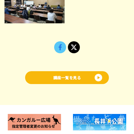
講座一覧を見る