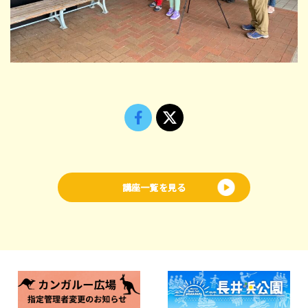
講座一覧を見る