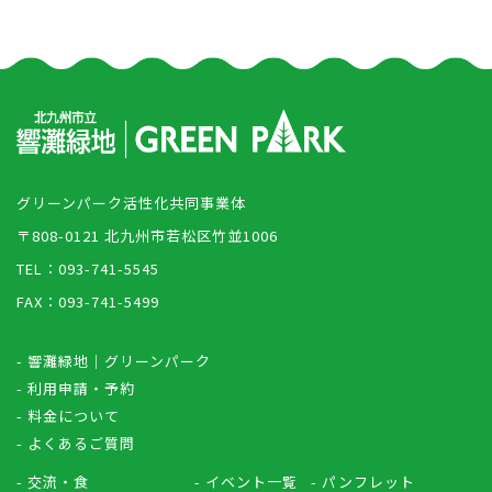
グリーンパーク活性化共同事業体
〒808-0121 北九州市若松区竹並1006
TEL：093-741-5545
FAX：093-741-5499
- 響灘緑地｜グリーンパーク
- 利用申請・予約
- 料金について
- よくあるご質問
- 交流・食
- イベント一覧
- パンフレット