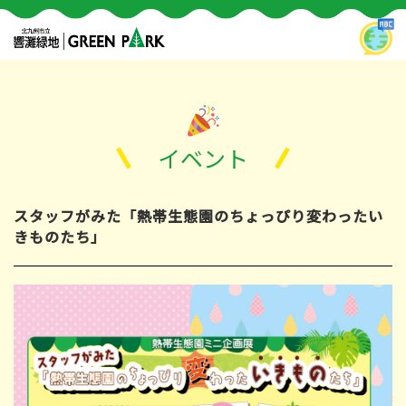
イベント
スタッフがみた「熱帯生態園のちょっぴり変わったい
きものたち」