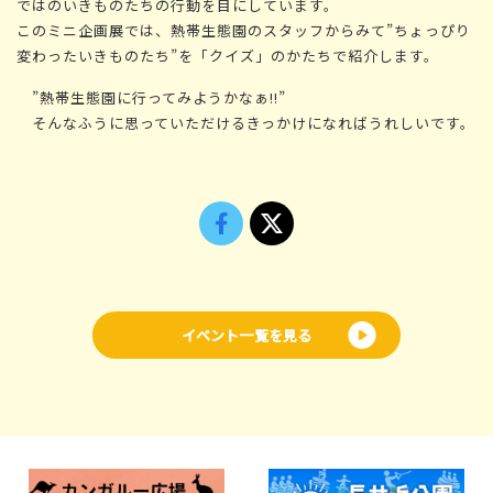
ではのいきものたちの行動を目にしています。
このミニ企画展では、熱帯生態園のスタッフからみて”ちょっぴり
変わったいきものたち”を「クイズ」のかたちで紹介します。
”熱帯生態園に行ってみようかなぁ!!”
そんなふうに思っていただけるきっかけになればうれしいです。
イベント一覧を見る