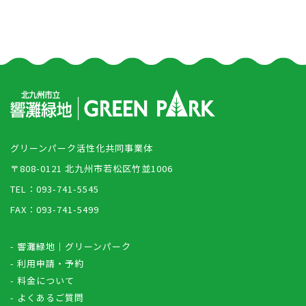
グリーンパーク活性化共同事業体
〒808-0121 北九州市若松区竹並1006
TEL：093-741-5545
FAX：093-741-5499
- 響灘緑地｜グリーンパーク
- 利用申請・予約
- 料金について
- よくあるご質問