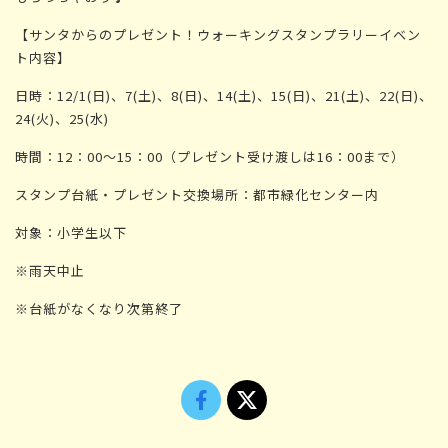
【サンタからのプレゼント！ウォーキングスタンプラリーイベン
ト内容】
日時：12/1(日)、7(土)、8(日)、14(土)、15(日)、21(土)、22(日)、
24(火)、25(水)
時間：12：00～15：00（プレゼント受け渡しは16：00まで）
スタンプ台紙・プレゼント交換場所：都市緑化センター内
対象：小学生以下
※雨天中止
※台紙がなくなり次第終了