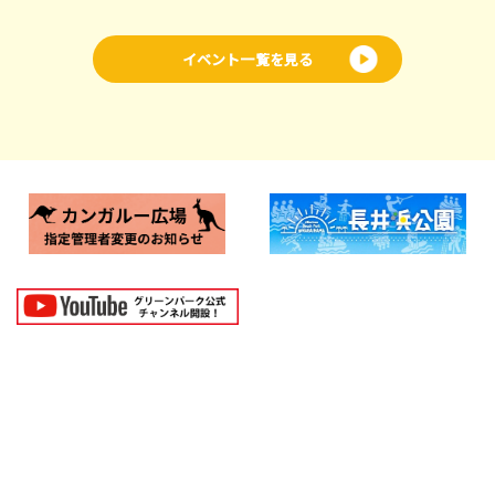
イベント一覧を見る