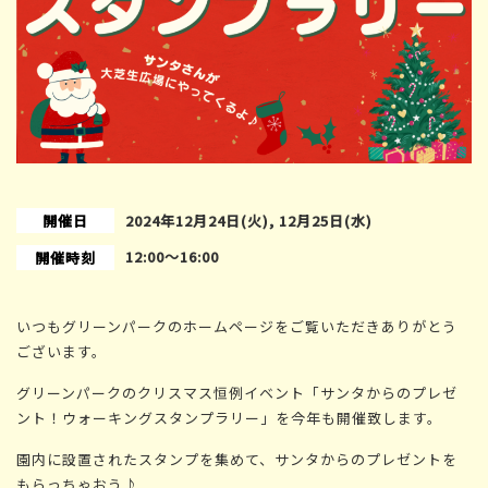
開催日
2024年12月24日(火), 12月25日(水)
12:00〜16:00
開催時刻
いつもグリーンパークのホームページをご覧いただきありがとう
ございます。
グリーンパークのクリスマス恒例イベント「サンタからのプレゼ
ント！ウォーキングスタンプラリー」を今年も開催致します。
園内に設置されたスタンプを集めて、サンタからのプレゼントを
もらっちゃおう♪