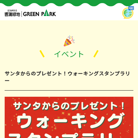
イベント
サンタからのプレゼント！ウォーキングスタンプラリ
ー