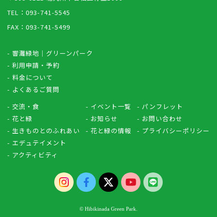
TEL：093-741-5545
FAX：093-741-5499
- 響灘緑地｜グリーンパーク
- 利用申請・予約
- 料金について
- よくあるご質問
- 交流・食
- イベント一覧
- パンフレット
- 花と緑
- お知らせ
- お問い合わせ
- 生きものとのふれあい
- 花と緑の情報
- プライバシーポリシー
- エデュテイメント
- アクティビティ
© Hibikinada Green Park.