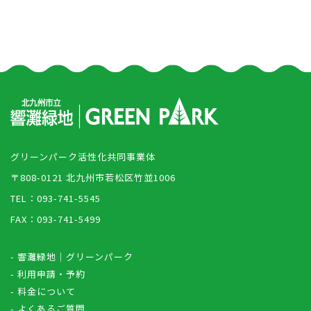
グリーンパーク活性化共同事業体
〒808-0121 北九州市若松区竹並1006
TEL：093-741-5545
FAX：093-741-5499
- 響灘緑地｜グリーンパーク
- 利用申請・予約
- 料金について
- よくあるご質問