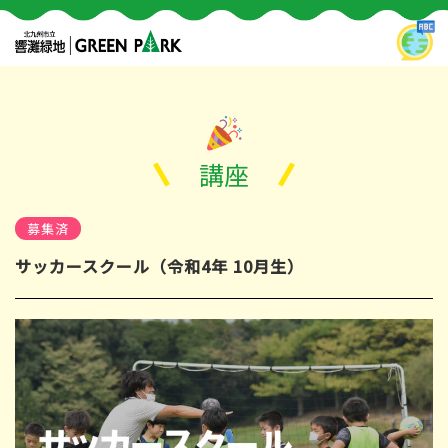
講座
募集済
サッカースクール（令和4年 10月生）