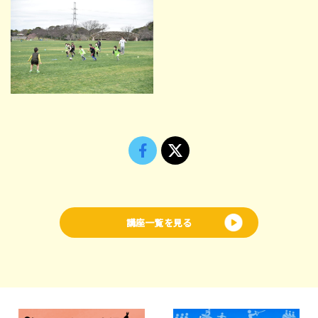
講座一覧を見る