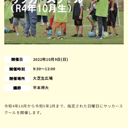
開催日
2022年10月9日(日)
9:30〜12:00
開催時刻
大芝生広場
開催場所
平本祥大
講師
令和4年10月から令和5年2月まで、指定された日曜日にサッカース
クールを開催します。