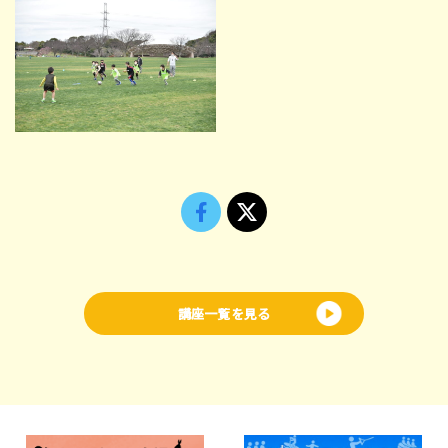
講座一覧を見る