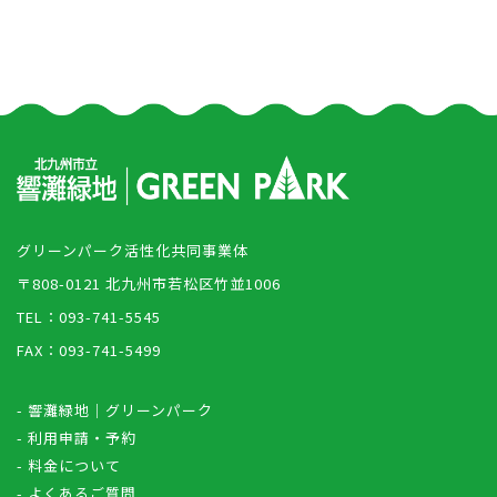
グリーンパーク活性化共同事業体
〒808-0121 北九州市若松区竹並1006
TEL：093-741-5545
FAX：093-741-5499
- 響灘緑地｜グリーンパーク
- 利用申請・予約
- 料金について
- よくあるご質問