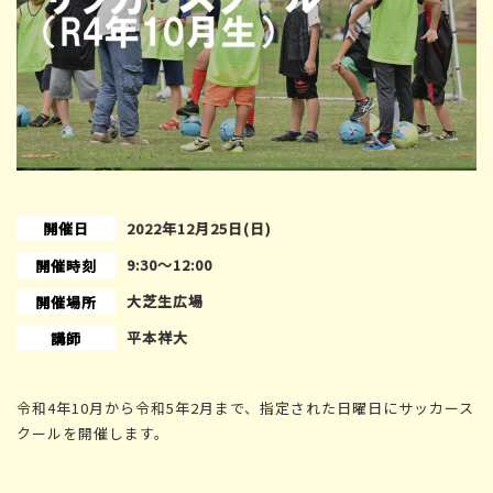
開催日
2022年12月25日(日)
9:30〜12:00
開催時刻
大芝生広場
開催場所
平本祥大
講師
令和4年10月から令和5年2月まで、指定された日曜日にサッカース
クールを開催します。