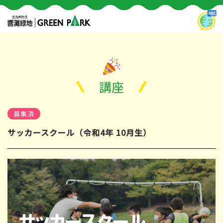
講座
募集済
サッカースクール（令和4年 10月生）