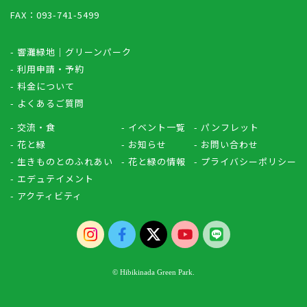
FAX：093-741-5499
- 響灘緑地｜グリーンパーク
- 利用申請・予約
- 料金について
- よくあるご質問
- 交流・食
- イベント一覧
- パンフレット
- 花と緑
- お知らせ
- お問い合わせ
- 生きものとのふれあい
- 花と緑の情報
- プライバシーポリシー
- エデュテイメント
- アクティビティ
© Hibikinada Green Park.