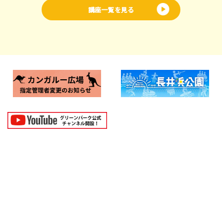
講座一覧を見る