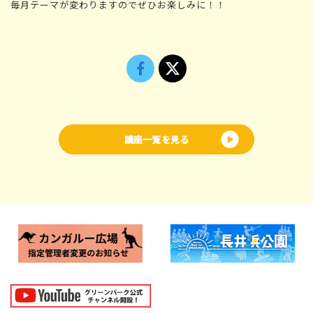
毎月テーマが変わりますのでぜひお楽しみに！！
講座一覧を見る