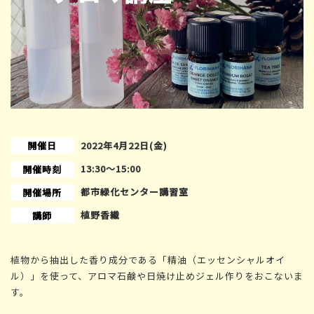
開催日
2022年4月22日(金)
13:30〜15:00
開催時刻
都市緑化センター講習室
開催場所
植野香織
講師
植物から抽出した香り成分である「精油（エッセンシャルオイ
ル）」を使って、アロマ石鹸や日焼け止めジェル作りをおこないま
す。