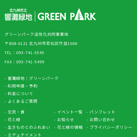
グリーンパーク活性化共同事業体
〒808-0121 北九州市若松区竹並1006
TEL：093-741-5545
FAX：093-741-5499
- 響灘緑地｜グリーンパーク
- 利用申請・予約
- 料金について
- よくあるご質問
- 交流・食
- イベント一覧
- パンフレット
- 花と緑
- お知らせ
- お問い合わせ
- 生きものとのふれあい
- 花と緑の情報
- プライバシーポリシー
- エデュテイメント