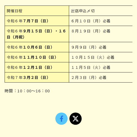
開催日程
出店申込〆切
令和６年
７月７日（日）
６月１０日（月）必着
令和６年
９月１５日（日）・１６
８月１９日（月）必着
日（月祝）
令和６年
１０月６日（日）
９月９日（月）必着
令和６年
１１月１０日（日）
１０月１５日（火）必着
令和６年
１２月１日（日）
１１月５日（火）必着
令和７年
３月２日（日）
２月３日（月）必着
時間：10：00〜16：00