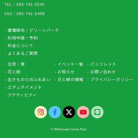
TEL：093-741-5545
FAX：093-741-5499
- 響灘緑地｜グリーンパーク
- 利用申請・予約
- 料金について
- よくあるご質問
- 交流・食
- イベント一覧
- パンフレット
- 花と緑
- お知らせ
- お問い合わせ
- 生きものとのふれあい
- 花と緑の情報
- プライバシーポリシー
- エデュテイメント
- アクティビティ
© Hibikinada Green Park.