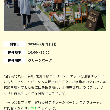
開催日
2024年7月7日(日)
10:00〜16:00
開催時刻
グリーンパーク
開催場所
福岡県北九州市若松 北海岸部でフリーマーケットを開催すること
により、グリーンパークへ来場された方々に北海岸部の楽しみの選
択肢を増やすとともに回遊性を高め、北海岸部周辺のにぎわいづ
くりに貢献することを目的としています。
「みつばちフリマ」実行委員会のホームページ、申込フォーム、
お問合せなどは
こちら
からどうぞ。