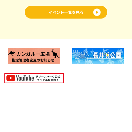
イベント一覧を見る