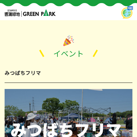
イベント
みつばちフリマ