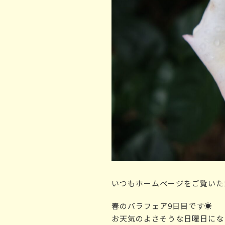
いつもホームページをご覧いた
春のバラフェア9日目です☀️
お天気のよさそうな日曜日にな