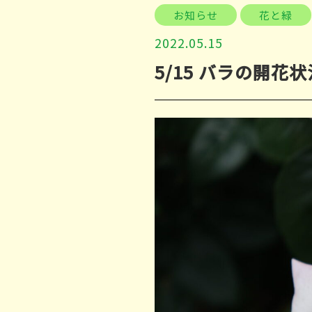
お知らせ
花と緑
2022.05.15
5/15 バラの開花状