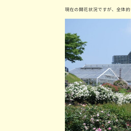
現在の開花状況ですが、全体的