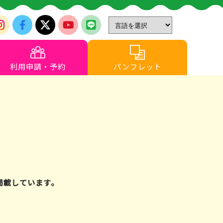
利用申請・予約
パンフレット
を掲載しています。