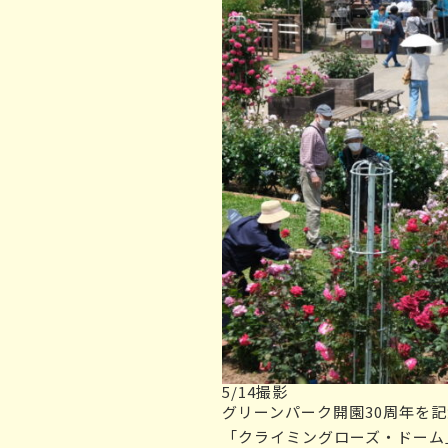
5/14撮影
グリーンパーク開園30周年を
「クライミングローズ・ドーム