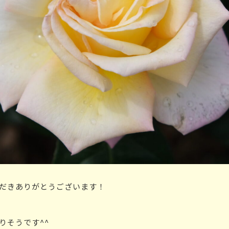
だきありがとうございます！
りそうです^^