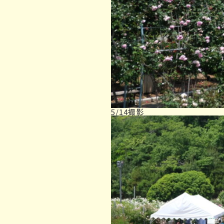
5/14撮影