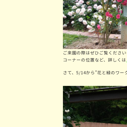
ご来園の際はぜひご覧ください
コーナーの位置など、詳しくは
さて、5/14から”
花と緑のワー