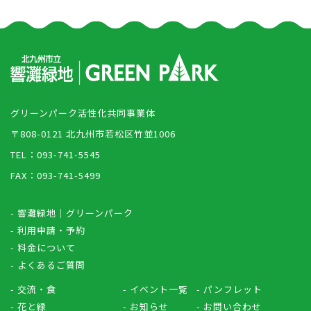
グリーンパーク活性化共同事業体
〒808-0121 北九州市若松区竹並1006
TEL：093-741-5545
FAX：093-741-5499
- 響灘緑地｜グリーンパーク
- 利用申請・予約
- 料金について
- よくあるご質問
- 交流・食
- イベント一覧
- パンフレット
- 花と緑
- お知らせ
- お問い合わせ