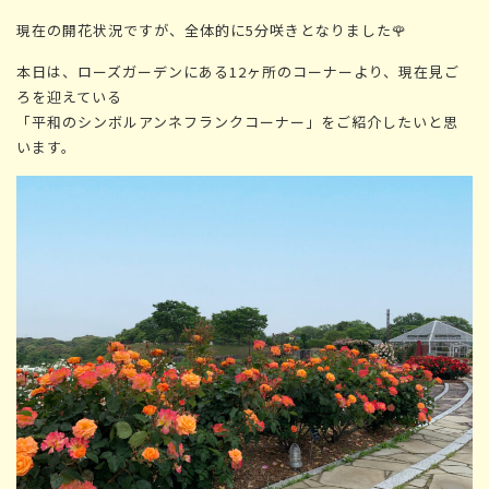
現在の開花状況ですが、全体的に
5分咲き
となりました🌹
本日は、ローズガーデンにある12ヶ所のコーナーより、現在見ご
ろを迎えている
「平和のシンボルアンネフランクコーナー」をご紹介したいと思
います。