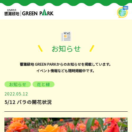
お知らせ
響灘緑地 GREEN PARKからのお知らせを掲載しています。
イベント情報なども随時掲載中です。
お知らせ
花と緑
2022.05.12
5/12 バラの開花状況