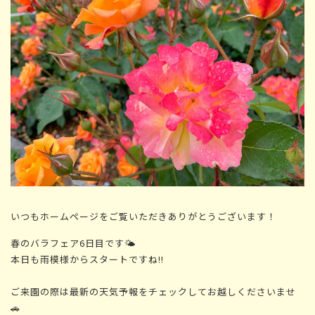
いつもホームページをご覧いただきありがとうございます！
春のバラフェア6日目です🌤
本日も雨模様からスタートですね!!
ご来園の際は最新の天気予報をチェックしてお越しくださいませ
🚗