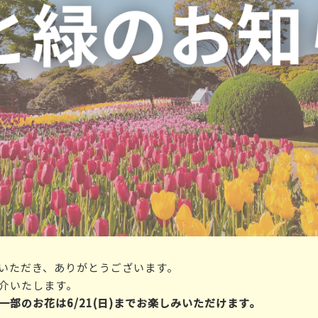
いただき、ありがとうございます。
介いたします。
部のお花は6/21(日)までお楽しみいただけます。