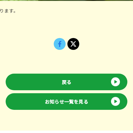
ります。
戻る
お知らせ一覧を見る