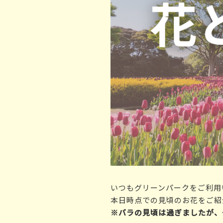
いつもグリーンパークをご利用
本日時点での見頃のお花をご紹
※バラの見頃は過ぎましたが、一