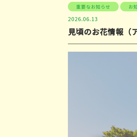
重要なお知らせ
お
2026.06.13
見頃のお花情報（