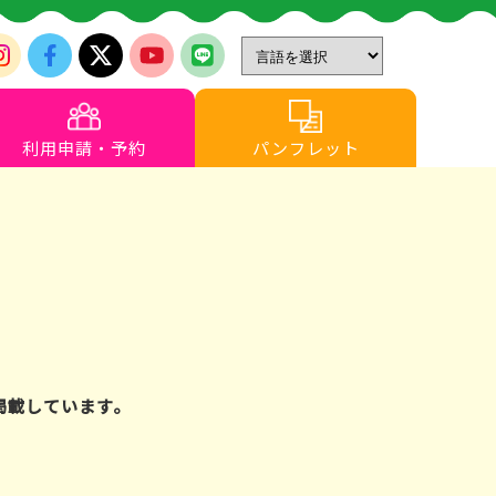
利用申請・予約
パンフレット
を掲載しています。