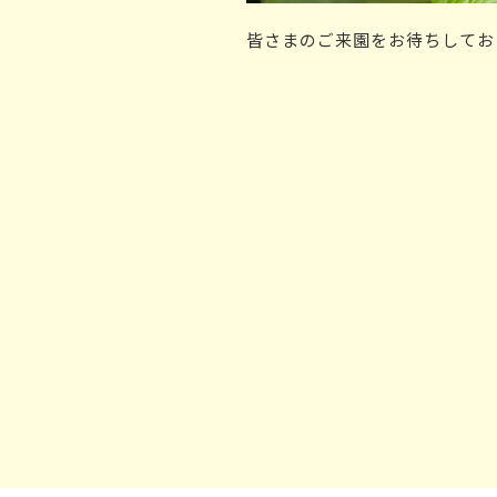
皆さまのご来園をお待ちしてお