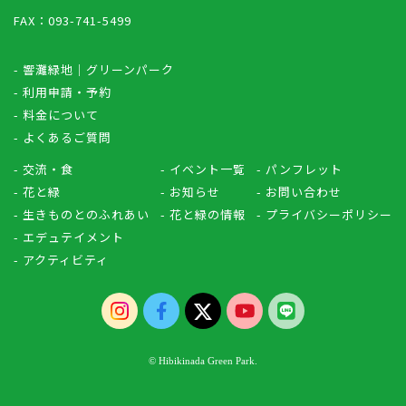
FAX：093-741-5499
- 響灘緑地｜グリーンパーク
- 利用申請・予約
- 料金について
- よくあるご質問
- 交流・食
- イベント一覧
- パンフレット
- 花と緑
- お知らせ
- お問い合わせ
- 生きものとのふれあい
- 花と緑の情報
- プライバシーポリシー
- エデュテイメント
- アクティビティ
© Hibikinada Green Park.