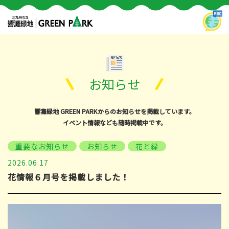
お知らせ
響灘緑地 GREEN PARKからのお知らせを掲載しています。
イベント情報なども随時掲載中です。
重要なお知らせ
お知らせ
花と緑
2026.06.17
花情報６月号を掲載しました！