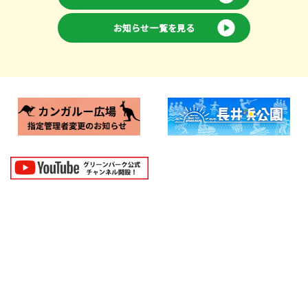
お知らせ一覧を見る