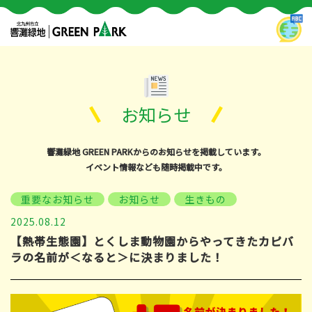
お知らせ
響灘緑地 GREEN PARKからのお知らせを掲載しています。
イベント情報なども随時掲載中です。
重要なお知らせ
お知らせ
生きもの
2025.08.12
【熱帯生態園】とくしま動物園からやってきたカピバ
ラの名前が＜なると＞に決まりました！