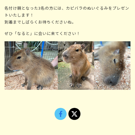
名付け親となった3名の方には、カピバラのぬいぐるみをプレゼン
トいたします！
到着までしばらくお待ちくださいね。
ぜひ「なると」に会いに来てください！