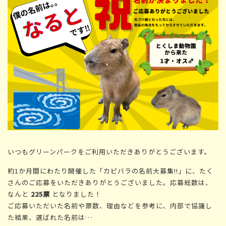
いつもグリーンパークをご利用いただきありがとうございます。
約1か月間にわたり開催した「カピバラの名前大募集!!」に、たく
さんのご応募をいただきありがとうございました。応募総数は、
なんと
225票
となりました！
ご応募いただいた名前や票数、理由などを参考に、内部で協議し
た結果、選ばれた名前は…