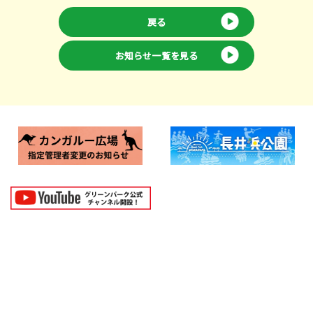
戻る
お知らせ一覧を見る