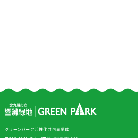
グリーンパーク活性化共同事業体