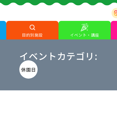
目的別施設
イベント・講座
イベントカテゴリ:
休園日