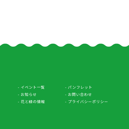
- イベント一覧
- パンフレット
- お知らせ
- お問い合わせ
- 花と緑の情報
- プライバシーポリシー