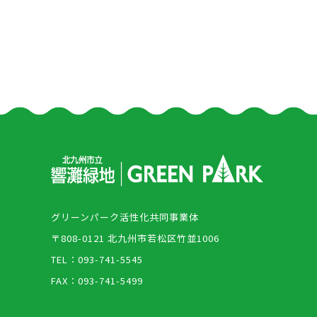
グリーンパーク活性化共同事業体
〒808-0121 北九州市若松区竹並1006
TEL：093-741-5545
FAX：093-741-5499