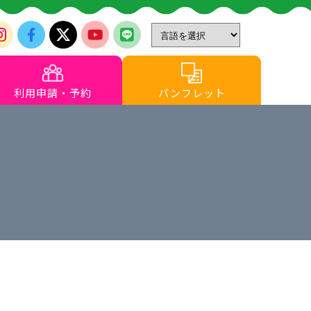
利用申請・予約
パンフレット