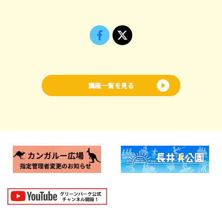
講座一覧を見る