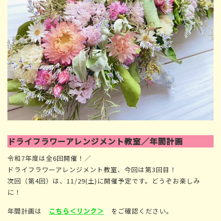
ドライフラワーアレンジメント教室／年間計画
令和7年度は全6回開催！／
ドライフラワーアレンジメント教室、今回は第3回目！
次回（第4回）は、11/29(土)に開催予定です。どうぞお楽しみ
に！
年間計画は
こちら＜リンク＞
をご確認ください。