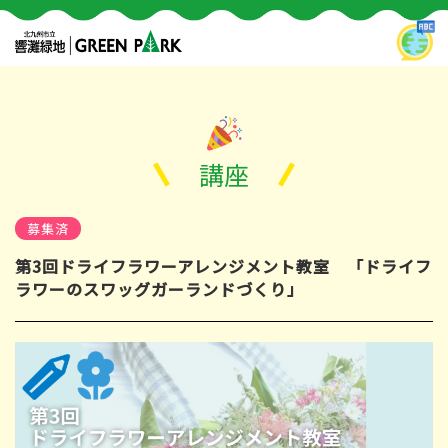
講座
募集済
第3回ドライフラワーアレンジメント教室 「ドライフ
ラワーのスワッグガーランドづくり」