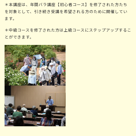
＊本講座は、年間バラ講座【初心者コース】を修了された方たち
を対象として、引き続き受講を希望される方のために開催してい
ます。
＊中級コースを修了された方は上級コースにステップアップするこ
とができます。