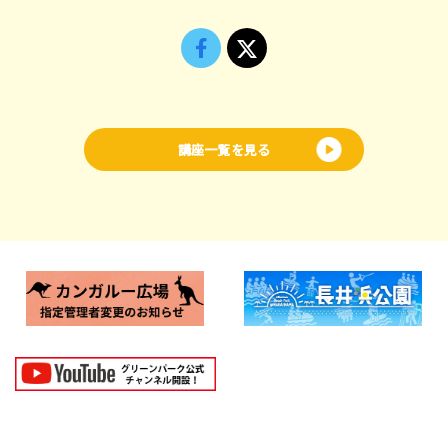
講座一覧を見る