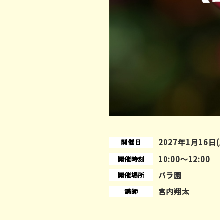
2027年1月16日(
開催日
10:00〜12:00
開催時刻
バラ園
開催場所
宮内翔太
講師