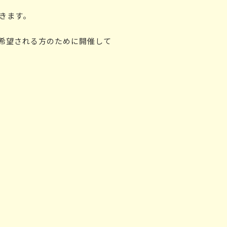
きます。
希望される方のために開催して