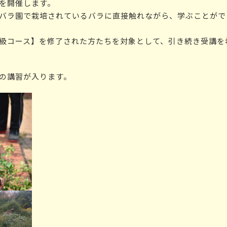
を開催します。
バラ園で栽培されているバラに直接触れながら、学ぶことがで
級コース】を修了された方たちを対象として、引き続き受講を
の講習が入ります。