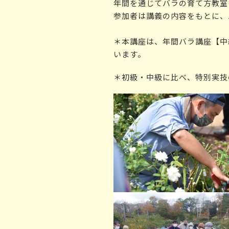
年間を通じてバラの育て方教室
参加者は講義の内容をもとに、
＊本講座は、年間バラ講座【中
います。
＊初級・中級に比べ、特別実技