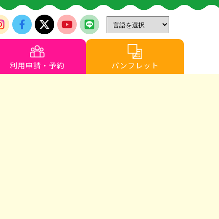
利用申請・予約
パンフレット