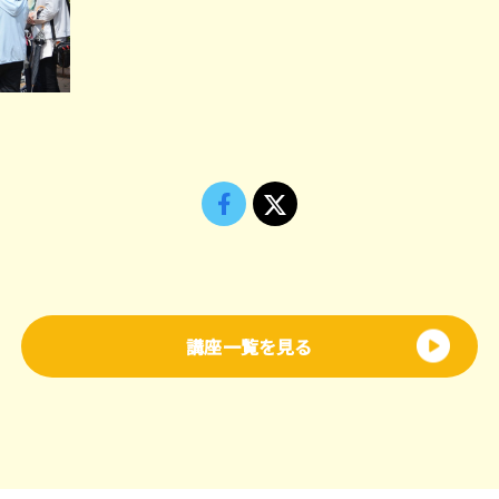
講座一覧を見る