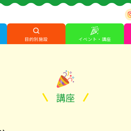
目的別施設
イベント・講座
講座