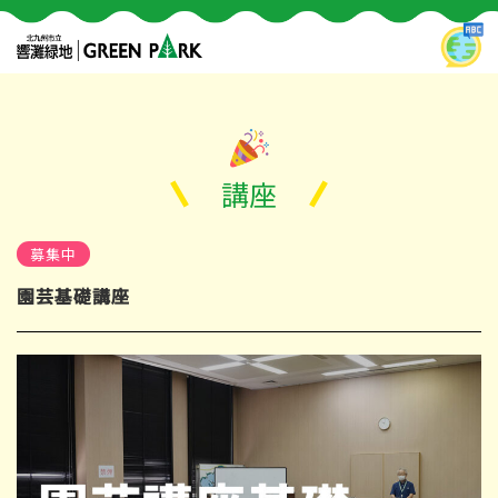
講座
募集中
園芸基礎講座