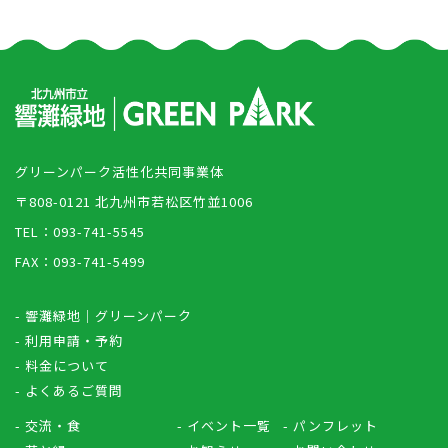
グリーンパーク活性化共同事業体
〒808-0121 北九州市若松区竹並1006
TEL：093-741-5545
FAX：093-741-5499
- 響灘緑地｜グリーンパーク
- 利用申請・予約
- 料金について
- よくあるご質問
- 交流・食
- イベント一覧
- パンフレット