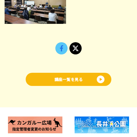
講座一覧を見る