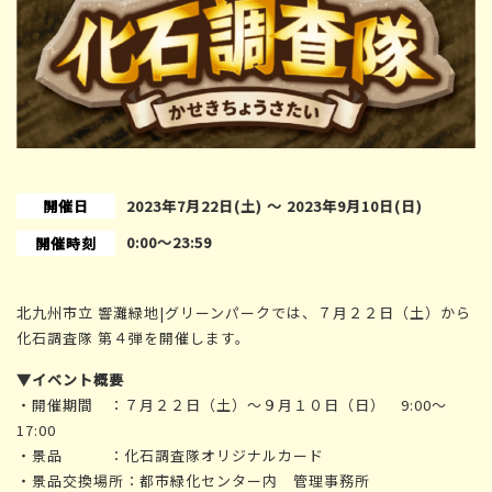
開催日
2023年7月22日(土) 〜 2023年9月10日(日)
0:00〜23:59
開催時刻
北九州市立 響灘緑地|グリーンパークでは、７月２２日（土）から
化石調査隊 第４弾を開催します。
▼イベント概要
・開催期間 ：７月２２日（土）～９月１０日（日） 9:00～
17:00
・景品 ：化石調査隊オリジナルカード
・景品交換場所：都市緑化センター内 管理事務所