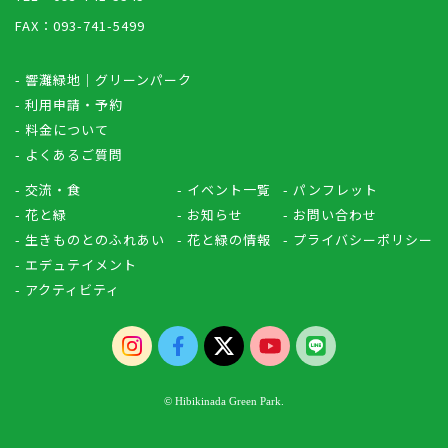
FAX：093-741-5499
- 響灘緑地｜グリーンパーク
- 利用申請・予約
- 料金について
- よくあるご質問
- 交流・食
- イベント一覧
- パンフレット
- 花と緑
- お知らせ
- お問い合わせ
- 生きものとのふれあい
- 花と緑の情報
- プライバシーポリシー
- エデュテイメント
- アクティビティ
© Hibikinada Green Park.