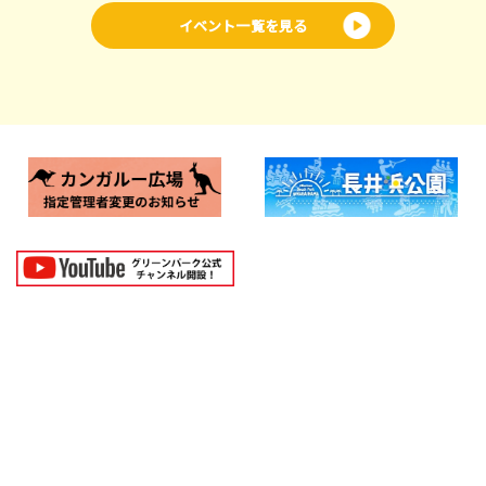
イベント一覧を見る