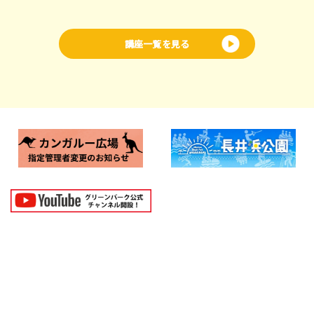
講座一覧を見る