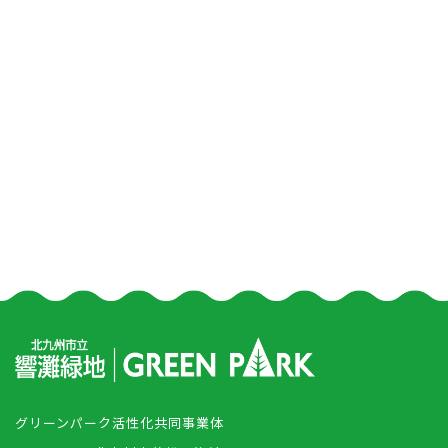
グリーンパーク活性化共同事業体