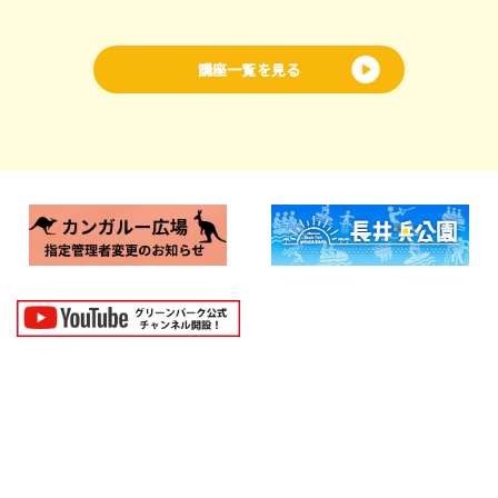
講座一覧を見る