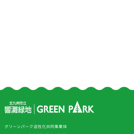
グリーンパーク活性化共同事業体